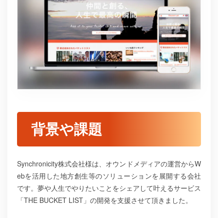
背景や課題
Synchronicity株式会社様は、オウンドメディアの運営からW
ebを活用した地方創生等のソリューションを展開する会社
です。夢や人生でやりたいことをシェアして叶えるサービス
「THE BUCKET LIST」の開発を支援させて頂きました。