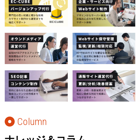
Column
ナレッジ＆コラム