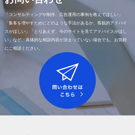
「コンサルティングや制作、広告運用の事例を教えてほしい」
「集客を増やすためにどのような手法があるか、客観的アドバイ
スがほしい」「とりあえず、今のサイトを見てアドバイスがほし
い」など、具体的な相談内容が決まっていない場合でも、お気軽
にご相談ください。