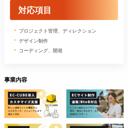
対応項目
プロジェクト管理、ディレクション
デザイン制作
コーディング、開発
事業内容