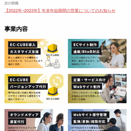
次の投稿
【2022年~2023年】年末年始期間の営業についてのお知らせ
事業内容