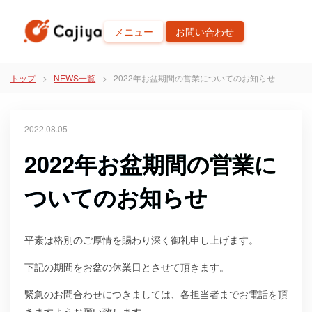
メニュー
お問い合わせ
トップ
NEWS一覧
2022年お盆期間の営業についてのお知らせ
2022.08.05
2022年お盆期間の営業に
ついてのお知らせ
平素は格別のご厚情を賜わり深く御礼申し上げます。
下記の期間をお盆の休業日とさせて頂きます。
緊急のお問合わせにつきましては、各担当者までお電話を頂
きますようお願い致します。