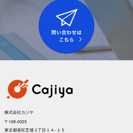
株式会社カジヤ
〒108-0023
東京都港区芝浦３丁目１４−１５