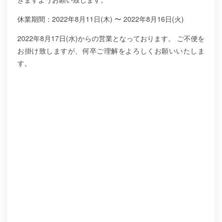
休業期間：2022年8月11日(木) 〜 2022年8月16日(火)
2022年8月17日(水)からの営業となっております。
ご不便を
お掛け致しますが、何卒ご理解をよろしくお願いいたしま
す。