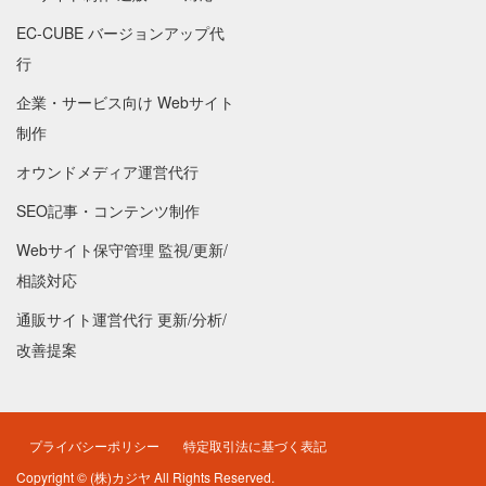
EC-CUBE バージョンアップ代
行
企業・サービス向け Webサイト
制作
オウンドメディア運営代行
SEO記事・コンテンツ制作
Webサイト保守管理 監視/更新/
相談対応
通販サイト運営代行 更新/分析/
改善提案
プライバシーポリシー
特定取引法に基づく表記
Copyright © (株)カジヤ All Rights Reserved.