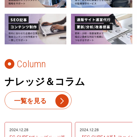
Column
ナレッジ＆コラム
一覧を見る
2024.12.28
2024.12.28
EC-CUBE4でトップページ等
【EC-CUBE4.2系】ファイル