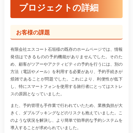
プロジェクトの詳細
お客様の課題
有限会社エスコート石垣様の既存のホームページでは、情報
発信はできるものの予約機能がありませんでした。そのた
め、顧客がツアーやアクティビティの予約を行うには、別の
方法（電話やメール）を利用する必要があり、予約手続きが
煩雑であることが問題でした。これにより、利便性が低下
し、特にスマートフォンを使用する旅行者にとってはストレ
スの原因となっていました。
また、予約管理も手作業で行われていたため、業務負担が大
きく、ダブルブッキングなどのリスクも抱えていました。こ
のような状況を解決し、より簡単で効率的な予約システムを
導入することが求められていました。