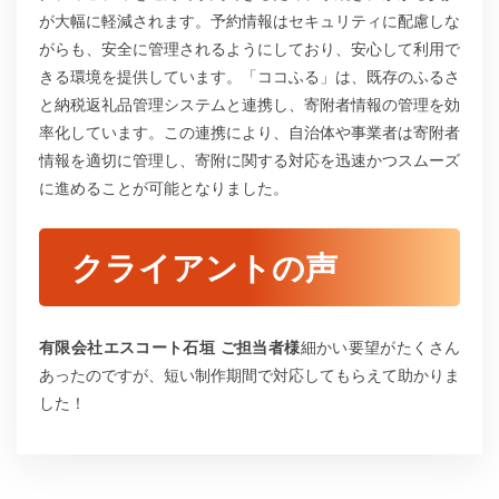
が大幅に軽減されます。予約情報はセキュリティに配慮しな
がらも、安全に管理されるようにしており、安心して利用で
きる環境を提供しています。「ココふる」は、既存のふるさ
と納税返礼品管理システムと連携し、寄附者情報の管理を効
率化しています。この連携により、自治体や事業者は寄附者
情報を適切に管理し、寄附に関する対応を迅速かつスムーズ
に進めることが可能となりました。
クライアントの声
有限会社エスコート石垣 ご担当者様
細かい要望がたくさん
あったのですが、短い制作期間で対応してもらえて助かりま
した！