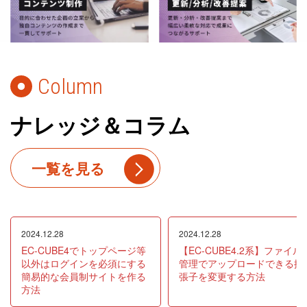
Column
ナレッジ＆コラム
一覧を見る
2024.12.28
2024.12.28
EC-CUBE4でトップページ等
【EC-CUBE4.2系】ファイル
以外はログインを必須にする
管理でアップロードできる拡
簡易的な会員制サイトを作る
張子を変更する方法
方法