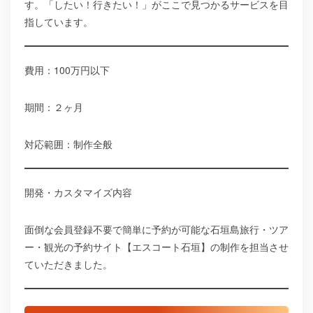
す。「したい！行きたい！」がここで見つかるサービスを目
指しています。
費用：100万円以下
期間：２ヶ月
対応範囲：制作全般
開発・カスタマイズ内容
面倒な会員登録不要で簡単に予約が可能な石垣島旅行・ツア
ー・観光の予約サイト【エスコート石垣】の制作を担当させ
ていただきました。