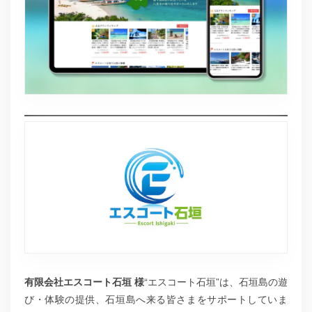
有限会社エスコート石垣 様
“エスコート石垣”は、石垣島の遊
び・体験の提供、石垣島へ来る皆さまをサポートしていま