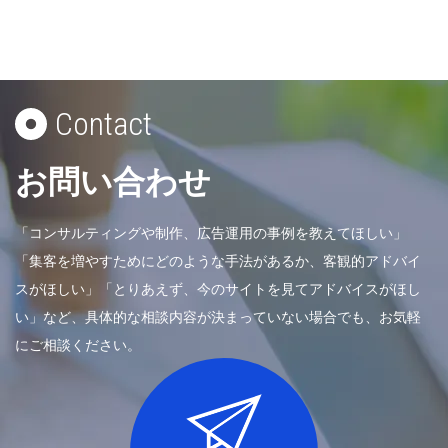
Contact
お問い合わせ
「コンサルティングや制作、広告運用の事例を教えてほしい」
「集客を増やすためにどのような手法があるか、客観的アドバイ
スがほしい」「とりあえず、今のサイトを見てアドバイスがほし
い」など、具体的な相談内容が決まっていない場合でも、お気軽
にご相談ください。