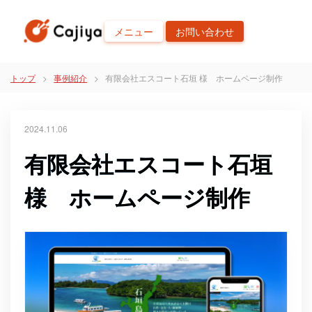
メニュー
お問い合わせ
トップ
事例紹介
有限会社エスコート石垣 様 ホームページ制作
2024.11.06
有限会社エスコート石垣
様 ホームページ制作