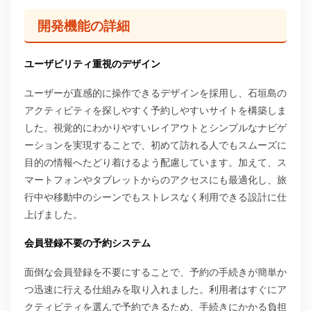
開発機能の詳細
ユーザビリティ重視のデザイン
ユーザーが直感的に操作できるデザインを採用し、石垣島の
アクティビティを探しやすく予約しやすいサイトを構築しま
した。視覚的にわかりやすいレイアウトとシンプルなナビゲ
ーションを実現することで、初めて訪れる人でもスムーズに
目的の情報へたどり着けるよう配慮しています。加えて、ス
マートフォンやタブレットからのアクセスにも最適化し、旅
行中や移動中のシーンでもストレスなく利用できる設計に仕
上げました。
会員登録不要の予約システム
面倒な会員登録を不要にすることで、予約の手続きが簡単か
つ迅速に行える仕組みを取り入れました。利用者はすぐにア
クティビティを選んで予約できるため、手続きにかかる負担