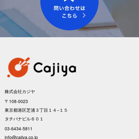
株式会社カジヤ
〒108-0023
東京都港区芝浦３丁目１４−１５
タチバナビル６０１
03-6434-5811
info@cajiya.co.jp