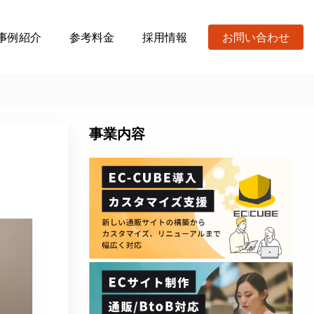
事例紹介
参考料金
採用情報
お問い合わせ
事業内容