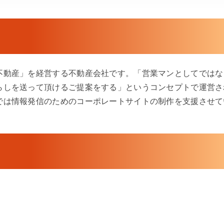
不動産」を経営する不動産会社です。「営業マンとしてではな
らしを送って頂けるご提案をする」というコンセプトで運営さ
では情報発信のためのコーポレートサイトの制作を支援させて