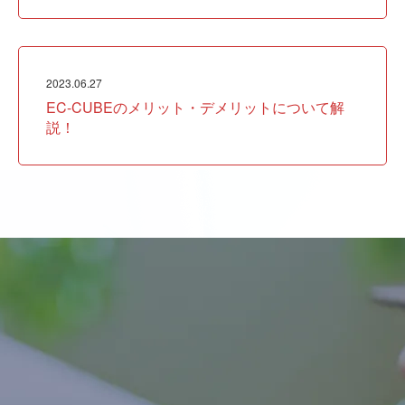
2023.06.27
EC-CUBEのメリット・デメリットについて解
説！