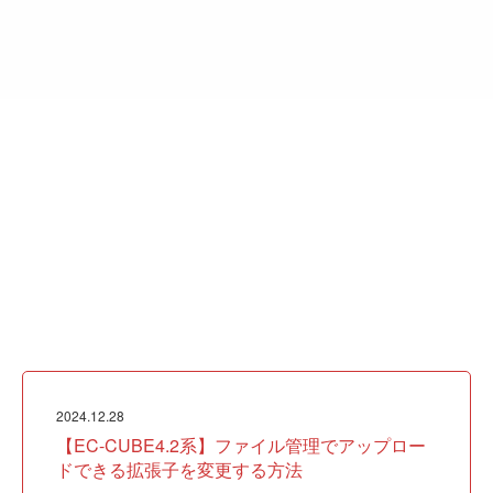
2024.12.28
【EC-CUBE4.2系】ファイル管理でアップロー
ドできる拡張子を変更する方法