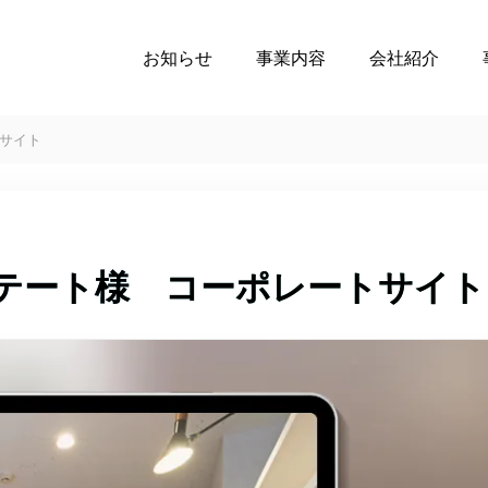
お知らせ
事業内容
会社紹介
サイト
テート様 コーポレートサイト