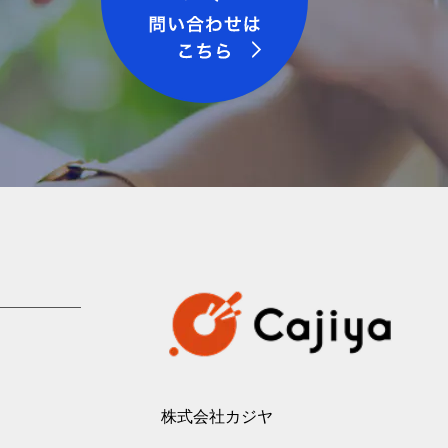
株式会社カジヤ