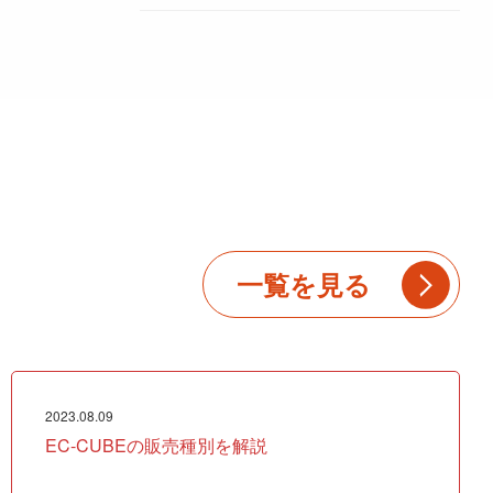
一覧を見る
2023.08.09
EC-CUBEの販売種別を解説