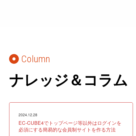
Column
ナレッジ＆コラム
2024.12.28
EC-CUBE4でトップページ等以外はログインを
必須にする簡易的な会員制サイトを作る方法