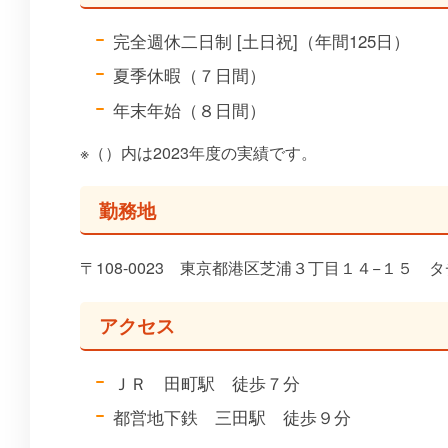
完全週休二日制 [土日祝]（年間125日）
夏季休暇（７日間）
年末年始（８日間）
※（）内は2023年度の実績です。
勤務地
〒108-0023 東京都港区芝浦３丁目１４−１５ 
アクセス
ＪＲ 田町駅 徒歩７分
都営地下鉄 三田駅 徒歩９分