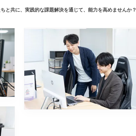
たちと共に、実践的な課題解決を通じて、能力を高めませんか