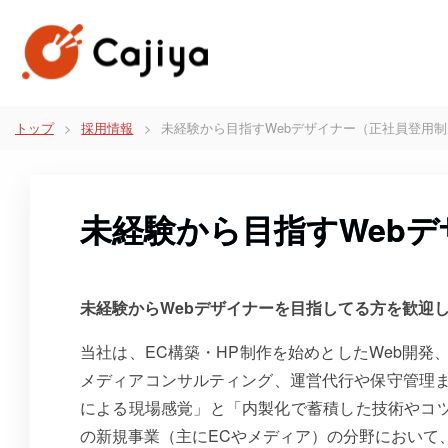
トップ
採用情報
未経験から目指すWebデザイナー（正社員登用
未経験から目指すWeb
未経験からWebデザイナーを目指してる方を歓迎
当社は、EC構築・HP制作を始めとしたWeb開発、
メディアコンサルティング、運営代行や保守管理ま
による現場感覚」と「内製化で蓄積した技術やコツ
の新規事業（主にECやメディア）の分野において