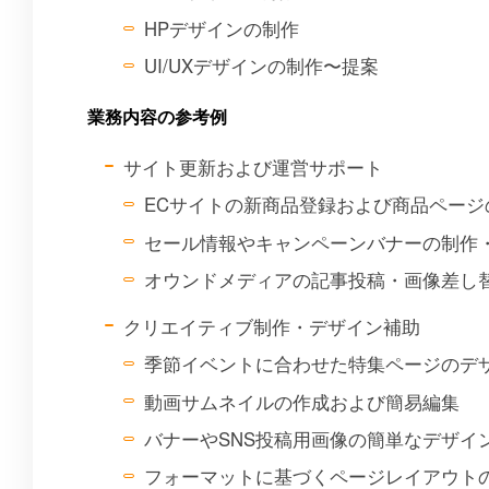
HPデザインの制作
UI/UXデザインの制作〜提案
業務内容の参考例
サイト更新および運営サポート
ECサイトの新商品登録および商品ページ
セール情報やキャンペーンバナーの制作
オウンドメディアの記事投稿・画像差し
クリエイティブ制作・デザイン補助
季節イベントに合わせた特集ページのデ
動画サムネイルの作成および簡易編集
バナーやSNS投稿用画像の簡単なデザイ
フォーマットに基づくページレイアウト