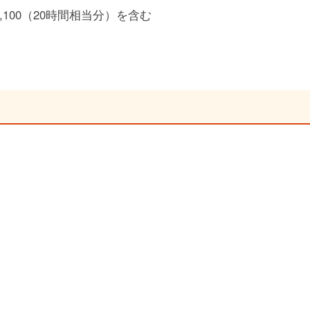
,100（20時間相当分）を含む
）