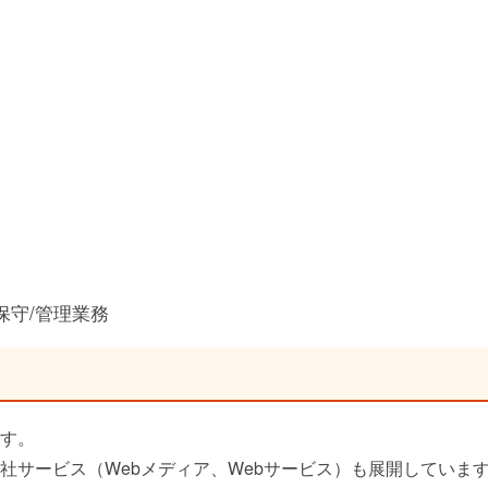
保守/管理業務
す。
社サービス（Webメディア、Webサービス）も展開していま