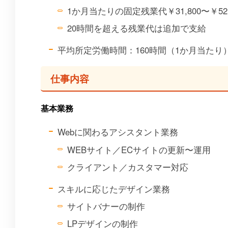
1か月当たりの固定残業代￥31,800〜￥52
20時間を超える残業代は追加で支給
平均所定労働時間：160時間（1か月当たり
仕事内容
基本業務
Webに関わるアシスタント業務
WEBサイト／ECサイトの更新〜運用
クライアント／カスタマー対応
スキルに応じたデザイン業務
サイトバナーの制作
LPデザインの制作