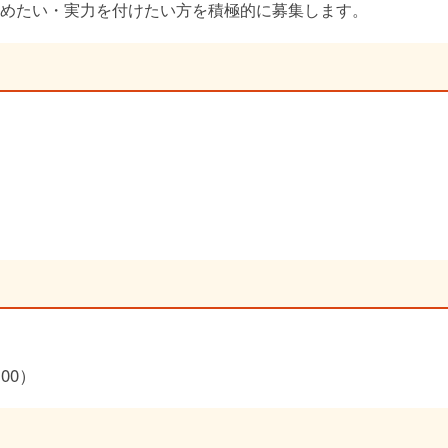
めたい・実力を付けたい方を積極的に募集します。
00）