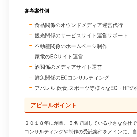
参考案件例
食品関係のオウンドメディア運営代行
観光関係のサービスサイト運営サポート
不動産関係のホームページ制作
家電のECサイト運営
酒関係のメディアサイト運営
鮮魚関係のECコンサルティング
アパレル,飲食,スポーツ等様々なEC・HPの
アピールポイント
２０１８年に創業、５名で回している小さな会社で
コンサルティングや制作の受託案件をメインに、自