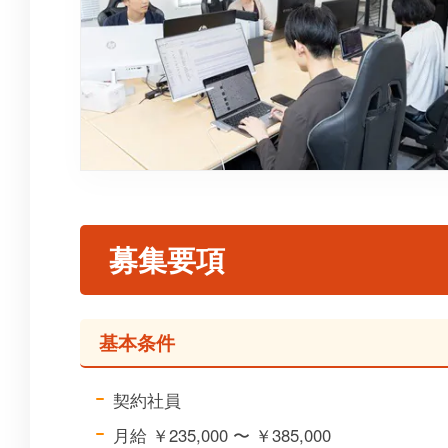
募集要項
基本条件
契約社員
月給 ￥235,000 〜 ￥385,000