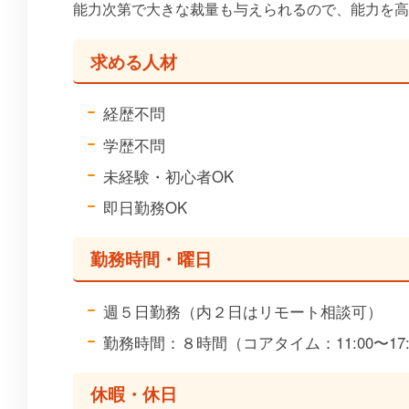
能力次第で大きな裁量も与えられるので、能力を高
求める人材
経歴不問
学歴不問
未経験・初心者OK
即日勤務OK
勤務時間・曜日
週５日勤務（内２日はリモート相談可）
勤務時間：８時間（コアタイム：11:00〜17:
休暇・休日