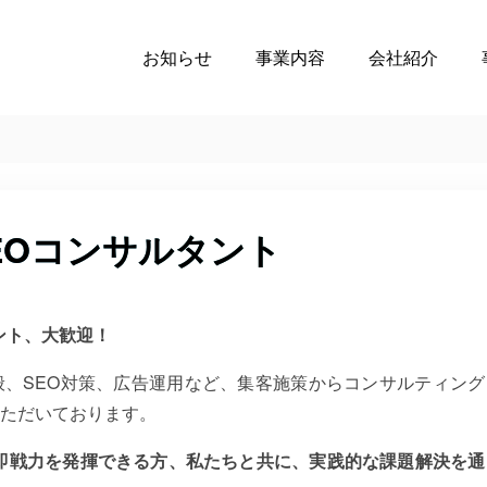
お知らせ
事業内容
会社紹介
EOコンサルタント
ント、大歓迎！
全般、SEO対策、広告運用など、集客施策からコンサルティン
ただいております。
、即戦力を発揮できる方、私たちと共に、実践的な課題解決を通