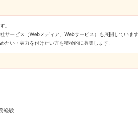
す。
社サービス（Webメディア、Webサービス）も展開していま
めたい・実力を付けたい方を積極的に募集します。
実務経験