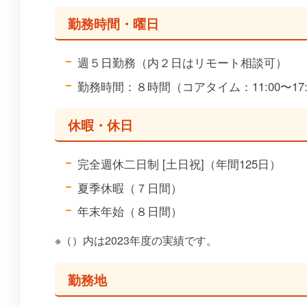
勤務時間・曜日
週５日勤務（内２日はリモート相談可）
勤務時間：８時間（コアタイム：11:00〜17:
休暇・休日
完全週休二日制 [土日祝]（年間125日）
夏季休暇（７日間）
年末年始（８日間）
※（）内は2023年度の実績です。
勤務地