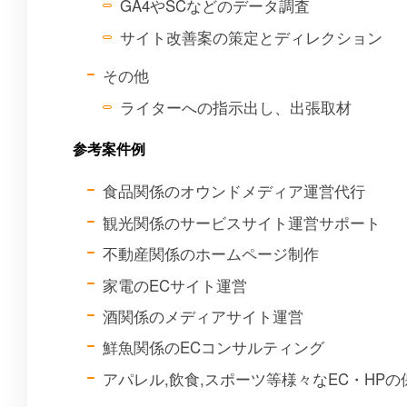
GA4やSCなどのデータ調査
サイト改善案の策定とディレクション
その他
ライターへの指示出し、出張取材
参考案件例
食品関係のオウンドメディア運営代行
観光関係のサービスサイト運営サポート
不動産関係のホームページ制作
家電のECサイト運営
酒関係のメディアサイト運営
鮮魚関係のECコンサルティング
アパレル,飲食,スポーツ等様々なEC・HPの