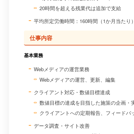
20時間を超える残業代は追加で支給
平均所定労働時間：160時間（1か月当たり
仕事内容
基本業務
Webメディアの運営業務
Webメディアの運営、更新、編集
クライアント対応・数値目標達成
数値目標の達成を目指した施策の企画・
クライアントへの定期報告、フィードバ
データ調査・サイト改善