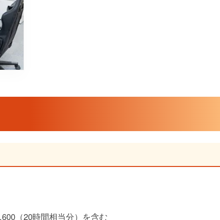
,600（20時間相当分）を含む