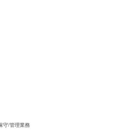
保守/管理業務