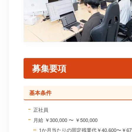
募集要項
基本条件
正社員
月給 ￥300,000 〜 ￥500,000
1か月当たりの固定残業代￥40,600〜￥67