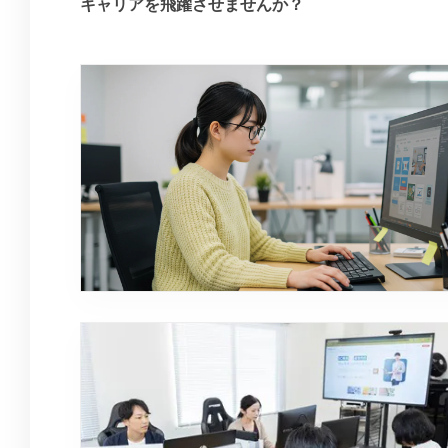
キャリアを飛躍させませんか？