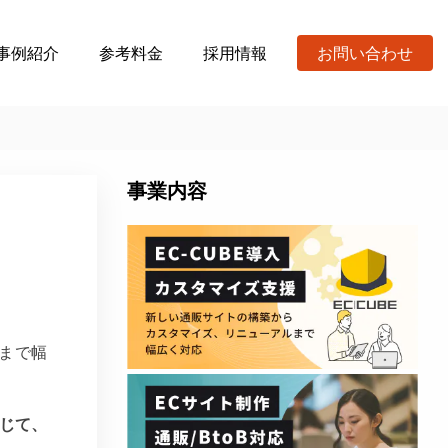
事例紹介
参考料金
採用情報
お問い合わせ
事業内容
グまで幅
じて、