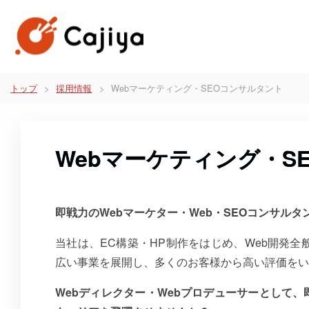
トップ
採用情報
Webマーケティング・SEOコンサルタント
Webマーケティング・S
即戦力のWebマーケター・Web・SEOコンサルタ
当社は、EC構築・HP制作をはじめ、Web開発
広い事業を展開し、多くのお客様から高い評価をい
Webディレクター・Webプロデューサーとして