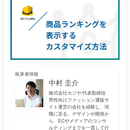
執筆者情報
中村 圭介
株式会社カジヤ/代表取締役
男性向けファッション通販サ
イト運営の会社を経験し、現
職に至る。デザインや開発か
ら、ECやメディアのコンサ
ルティングまでを一貫して行