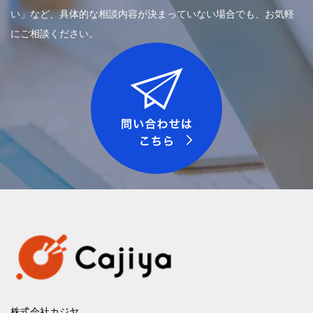
い」など、具体的な相談内容が決まっていない場合でも、お気軽
にご相談ください。
株式会社カジヤ