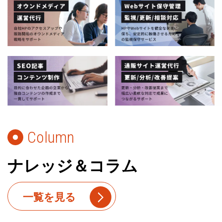
Column
ナレッジ＆コラム
一覧を見る