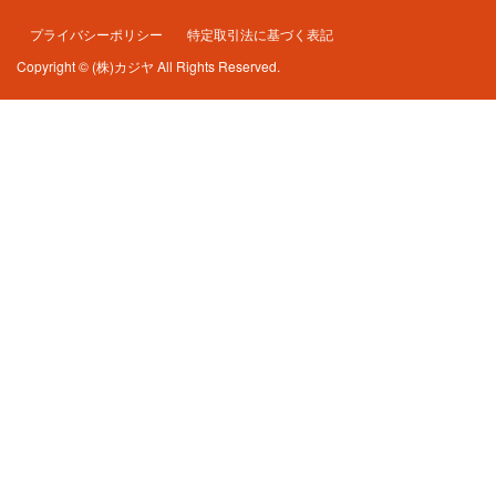
プライバシーポリシー
特定取引法に基づく表記
Copyright © (株)カジヤ All Rights Reserved.