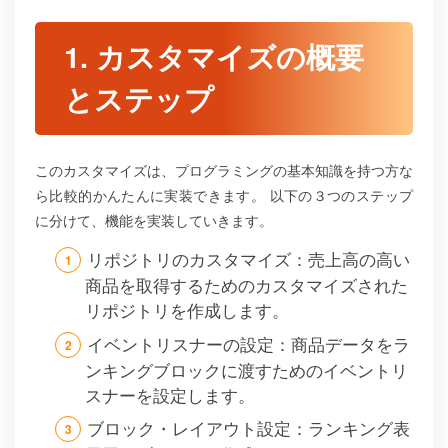
1. カスタマイズの概要
とステップ
このカスタマイズは、プログラミングの基本知識を持つ方な
ら比較的かんたんに実装できます。
以下の３つのステップ
に分けて、機能を実装していきます。
リポジトリのカスタマイズ：売上高の高い
商品を取得するためのカスタマイズされた
リポジトリを作成します。
イベントリスナーの設定：商品データをラ
ンキングブロックに渡すためのイベントリ
スナーを設定します。
ブロック・レイアウト設定：ランキング表