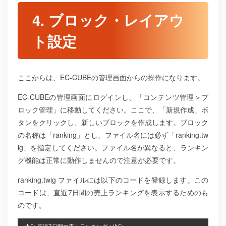
4. ブロック・レイアウ
ト設定
ここからは、EC-CUBEの管理画面からの操作になります。
EC-CUBEの管理画面にログインし、「コンテンツ管理＞ブ
ロック管理」に移動してください。ここで、「新規作成」ボ
タンをクリックし、新しいブロックを作成します。ブロック
の名称は「ranking」とし、ファイル名には必ず「ranking.tw
ig」を指定してください。ファイル名が異なると、ランキン
グ機能は正常に動作しませんので注意が必要です。
ranking.twig ファイルには以下のコードを登録します。この
コードは、直近7日間の売上ランキングを表示するためのも
のです。