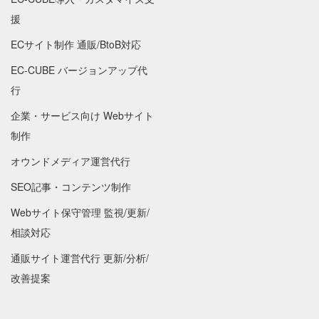
援
ECサイト制作 通販/BtoB対応
EC-CUBE バージョンアップ代
行
企業・サービス向け Webサイト
制作
オウンドメディア運営代行
SEO記事・コンテンツ制作
Webサイト保守管理 監視/更新/
相談対応
通販サイト運営代行 更新/分析/
改善提案