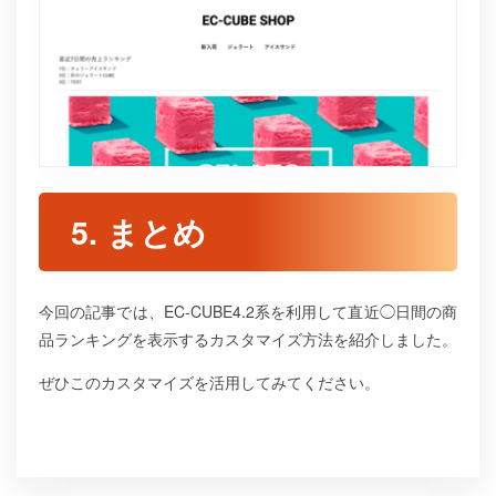
5. まとめ
今回の記事では、EC-CUBE4.2系を利用して直近◯日間の商
品ランキングを表示するカスタマイズ方法を紹介しました。
ぜひこのカスタマイズを活用してみてください。