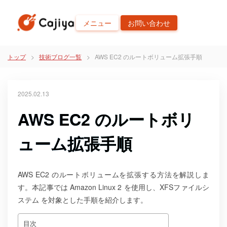
メニュー
お問い合わせ
トップ
技術ブログ一覧
AWS EC2 のルートボリューム拡張手順
2025.02.13
AWS EC2 のルートボリ
ューム拡張手順
AWS EC2 のルートボリュームを拡張する方法を解説しま
す。本記事では Amazon Linux 2 を使用し、XFSファイルシ
ステム を対象とした手順を紹介します。
目次