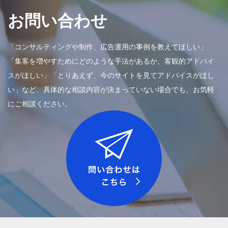
お問い合わせ
「コンサルティングや制作、広告運用の事例を教えてほしい」
「集客を増やすためにどのような手法があるか、客観的アドバイ
スがほしい」「とりあえず、今のサイトを見てアドバイスがほし
い」など、具体的な相談内容が決まっていない場合でも、お気軽
にご相談ください。