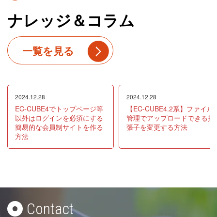
ナレッジ＆コラム
一覧を見る
2024.12.28
2024.12.28
EC-CUBE4でトップページ等
【EC-CUBE4.2系】ファイル
以外はログインを必須にする
管理でアップロードできる拡
簡易的な会員制サイトを作る
張子を変更する方法
方法
Contact