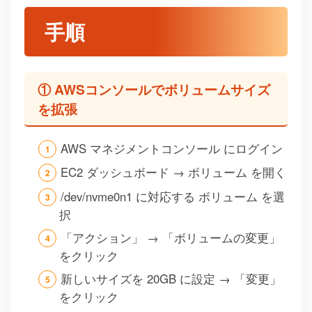
手順
① AWSコンソールでボリュームサイズ
を拡張
AWS マネジメントコンソール にログイン
EC2 ダッシュボード → ボリューム を開く
/dev/nvme0n1 に対応する ボリューム を選
択
「アクション」 → 「ボリュームの変更」
をクリック
新しいサイズを 20GB に設定 → 「変更」
をクリック