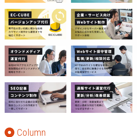
Column