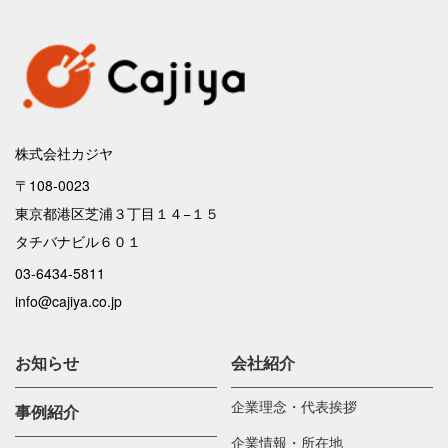
株式会社カジヤ
〒108-0023
東京都港区芝浦３丁目１４−１５
タチバナビル６０１
03-6434-5811
info@cajiya.co.jp
お知らせ
会社紹介
企業理念・代表挨拶
事例紹介
企業情報・所在地