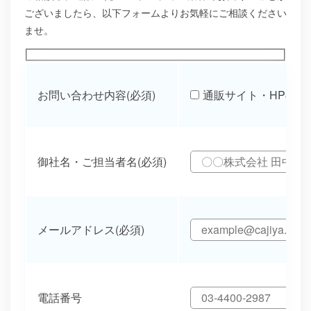
ございましたら、以下フォームよりお気軽にご相談ください
ませ。
お問い合わせ内容(必須)
通販サイト・HPの機
御社名・ご担当者名(必須)
メールアドレス(必須)
電話番号