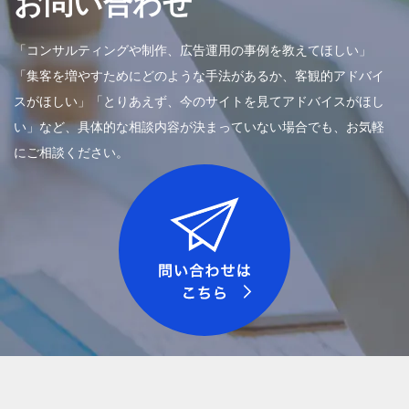
お問い合わせ
「コンサルティングや制作、広告運用の事例を教えてほしい」
「集客を増やすためにどのような手法があるか、客観的アドバイ
スがほしい」「とりあえず、今のサイトを見てアドバイスがほし
い」など、具体的な相談内容が決まっていない場合でも、お気軽
にご相談ください。