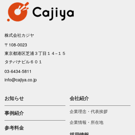
株式会社カジヤ
〒108-0023
東京都港区芝浦３丁目１４−１５
タチバナビル６０１
03-6434-5811
info@cajiya.co.jp
お知らせ
会社紹介
企業理念・代表挨拶
事例紹介
企業情報・所在地
参考料金
採用情報