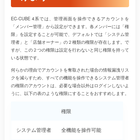
EC-CUBE 4系では、管理画面を操作できるアカウントを
「メンバー管理」から設定ができます。各メンバーには「権
限」を設定することが可能で、デフォルトでは「システム管
理者」と「店舗オーナー」の２種類の権限が存在します。で
すが、この２つの権限は設定を行わないと同じ権限を持って
いる状態です。
何らかの理由でアカウントを奪取された場合の情報漏洩リス
クを減らすため、すべての機能を操作できるシステム管理者
の権限のアカウントは、必要な場合以外はログインしないよ
うに、以下の表のような権限にすることをおすすめします。
権限
システム管理者
全機能を操作可能