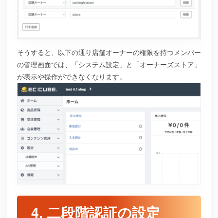
そうすると、以下の通り店舗オーナーの権限を持つメンバー
の管理画面では、「システム設定」と「オーナーズストア」
が表示や操作ができなくなります。
4. 二段階認証の設定