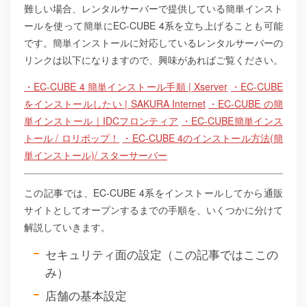
難しい場合、レンタルサーバーで提供している簡単インスト
ールを使って簡単にEC-CUBE 4系を立ち上げることも可能
です。簡単インストールに対応しているレンタルサーバーの
リンクは以下になりますので、興味があればご覧ください。
・EC-CUBE 4 簡単インストール手順 | Xserver
・EC-CUBE
をインストールしたい | SAKURA Internet
・EC-CUBE の簡
単インストール｜IDCフロンティア
・EC-CUBE簡単インス
トール / ロリポップ！
・EC-CUBE 4のインストール方法(簡
単インストール)/ スターサーバー
この記事では、EC-CUBE 4系をインストールしてから通販
サイトとしてオープンするまでの手順を、いくつかに分けて
解説していきます。
セキュリティ面の設定（この記事ではここの
み）
店舗の基本設定