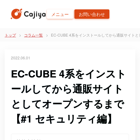
メニュー
お問い合わせ
トップ
コラム一覧
EC-CUBE 4系をインストールしてから通販サイト
2022.06.01
EC-CUBE 4系をインスト
ールしてから通販サイト
としてオープンするまで
【#1 セキュリティ編】