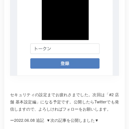
セキュリティの設定までお疲れさまでした。次回は「#2 店
舗 基本設定編」になる予定です。公開したらTwitterでも発
信しますので、よろしければフォローをお願いします。
ー2022.06.08 追記 ▼次の記事を公開しました▼