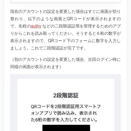
現在のアカウントの設定を変更した場合はすぐに画面が切り
替わり、以下のような画面とQRコードが表示されますの
で、先程の
authy
などの二段階認証用を管理するためのアプ
リからこれを読み取ってください。そうすると６桁の数字が
表示されますので、QRコード下のフォームに数字を入力し
ましょう。これで二段階認証が完了です。
（別のアカウントの設定を変更した場合、次回ログイン時に
同様の画面が表示されます）