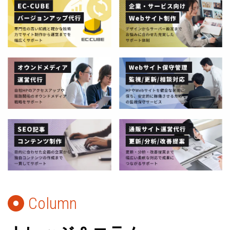
Column