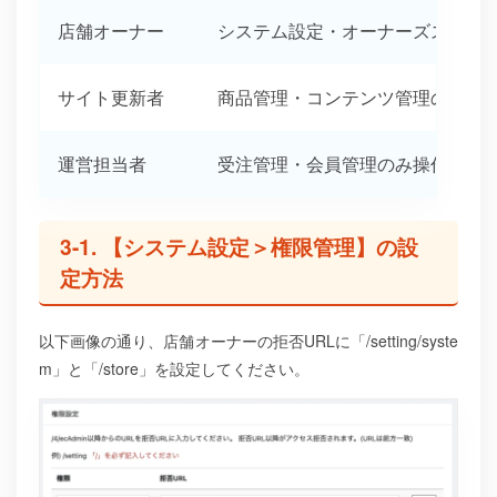
店舗オーナー
システム設定・オーナーズストア
サイト更新者
商品管理・コンテンツ管理のみ操
運営担当者
受注管理・会員管理のみ操作可能
3-1. 【システム設定＞権限管理】の設
定方法
以下画像の通り、店舗オーナーの拒否URLに「/setting/syste
m」と「/store」を設定してください。